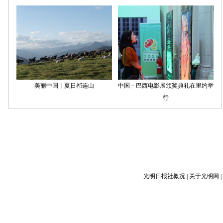
光明日报社概况
|
关于光明网
|