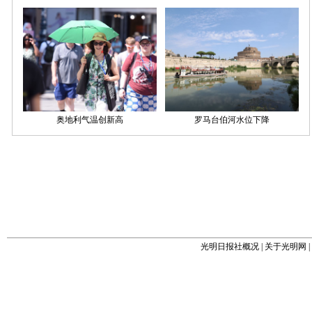
光明日报社概况
|
关于光明网
|