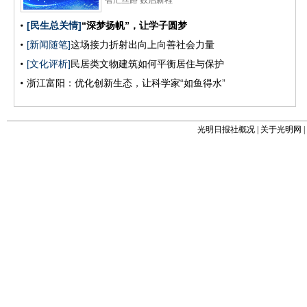
光明日报社概况
|
关于光明网
|