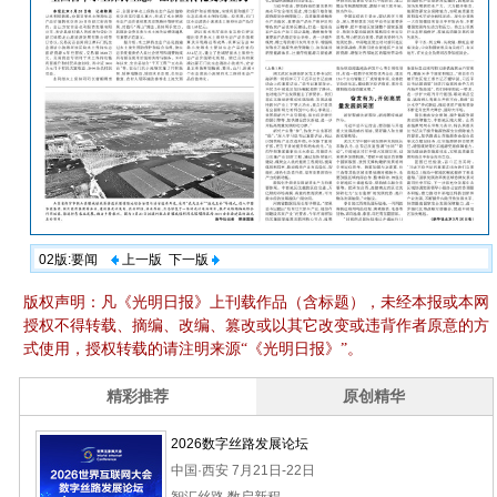
02版:要闻
上一版
下一版
版权声明：凡《光明日报》上刊载作品（含标题），未经本报或本网
授权不得转载、摘编、改编、篡改或以其它改变或违背作者原意的方
式使用，授权转载的请注明来源“《光明日报》”。