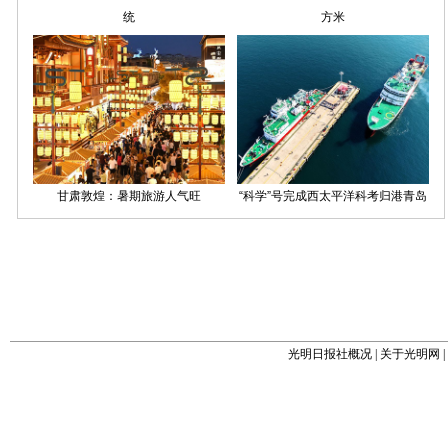
光明日报社概况
|
关于光明网
|