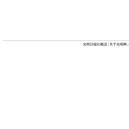
光明日报社概况
|
关于光明网
|