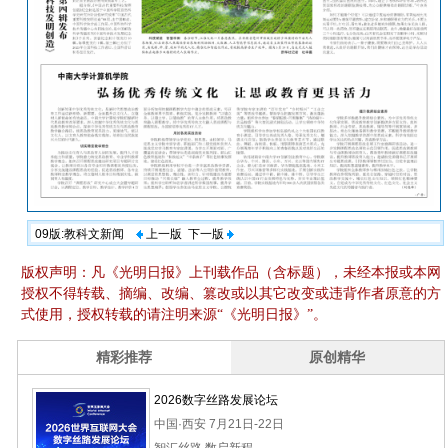
09版:教科文新闻
上一版
下一版
版权声明：凡《光明日报》上刊载作品（含标题），未经本报或本网
授权不得转载、摘编、改编、篡改或以其它改变或违背作者原意的方
式使用，授权转载的请注明来源“《光明日报》”。