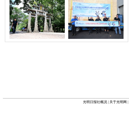
光明日报社概况
|
关于光明网
|