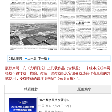
02版:要闻
上一版
下一版
版权声明：凡《光明日报》上刊载作品（含标题），未经本报或本网
授权不得转载、摘编、改编、篡改或以其它改变或违背作者原意的方
式使用，授权转载的请注明来源“《光明日报》”。