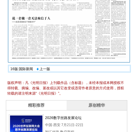
16版:国际新闻
上一版