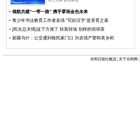
光明日报社概况
|
关于光明网
|