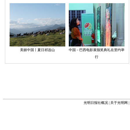
光明日报社概况
|
关于光明网
|