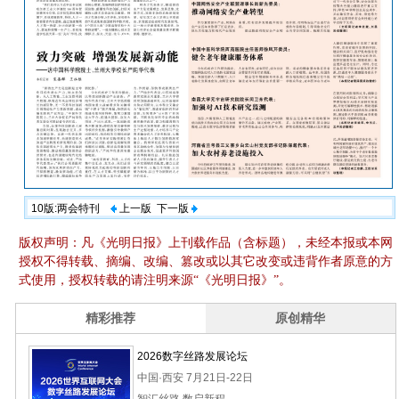
10版:两会特刊
上一版
下一版
版权声明：凡《光明日报》上刊载作品（含标题），未经本报或本网
授权不得转载、摘编、改编、篡改或以其它改变或违背作者原意的方
式使用，授权转载的请注明来源“《光明日报》”。