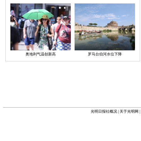
光明日报社概况
|
关于光明网
|