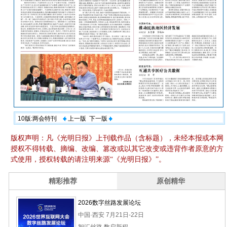
10版:两会特刊
上一版
下一版
版权声明：凡《光明日报》上刊载作品（含标题），未经本报或本网
授权不得转载、摘编、改编、篡改或以其它改变或违背作者原意的方
式使用，授权转载的请注明来源“《光明日报》”。