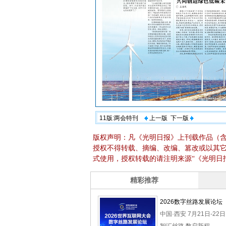
11版:两会特刊
上一版
下一版
版权声明：凡《光明日报》上刊载作品（
授权不得转载、摘编、改编、篡改或以其
式使用，授权转载的请注明来源“《光明日