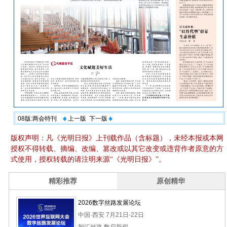
08版:两会特刊
上一版
下一版
版权声明：凡《光明日报》上刊载作品（含标题），未经本报或本网
授权不得转载、摘编、改编、篡改或以其它改变或违背作者原意的方
式使用，授权转载的请注明来源“《光明日报》”。