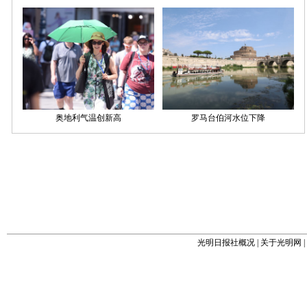
光明日报社概况
|
关于光明网
|