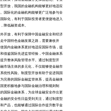
度型开放，我国的金融机构能够更好地适应
平。国际化的金融机构能够更广泛地参与全
币国际化，有利于国际投资者更便捷地进入
道，降低融资成本。
外开放，有利于保障中国金融安全和经济
。走中国特色金融发展之路，需要兼收并
，使国内金融体系更好地适应国际市场，提
习和借鉴国际先进监管经验，中国金融体系
，提升整体风险管理水平。通过制度型开
金融市场主体的多元化，不仅能够使金融市
的系统性风险。制度型开放有助于促进我国
更为完善的国际金融监管体系，提高金融体
中国更积极地参与国际金融治理和规则制
定的国际金融体系，为全球金融安全作出更
字金融的安全性日益受到关注，通过制度型
术和产品，也能够通过国际合作提升数字金