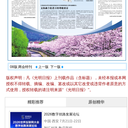
08版:两会特刊
上一版
下一版
版权声明：凡《光明日报》上刊载作品（含标题），未经本报或本网
授权不得转载、摘编、改编、篡改或以其它改变或违背作者原意的方
式使用，授权转载的请注明来源“《光明日报》”。