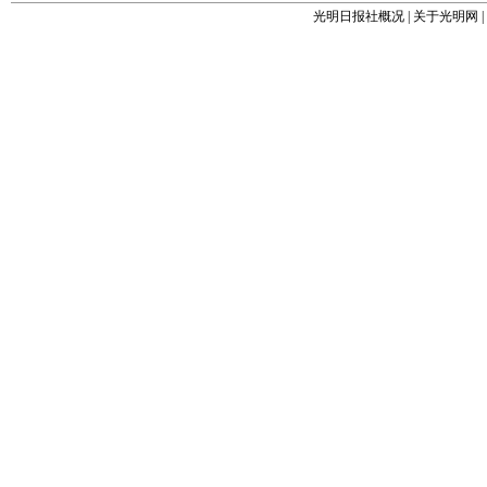
光明日报社概况
|
关于光明网
|