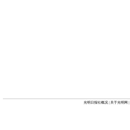
光明日报社概况
|
关于光明网
|