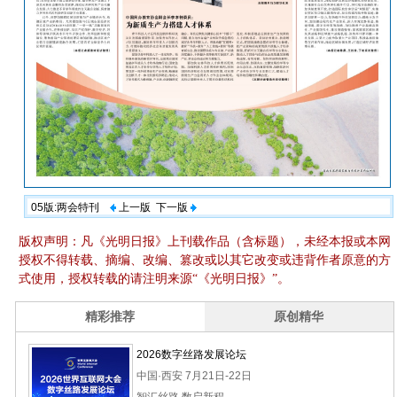
05版:两会特刊
上一版
下一版
版权声明：凡《光明日报》上刊载作品（含标题），未经本报或本网
授权不得转载、摘编、改编、篡改或以其它改变或违背作者原意的方
式使用，授权转载的请注明来源“《光明日报》”。