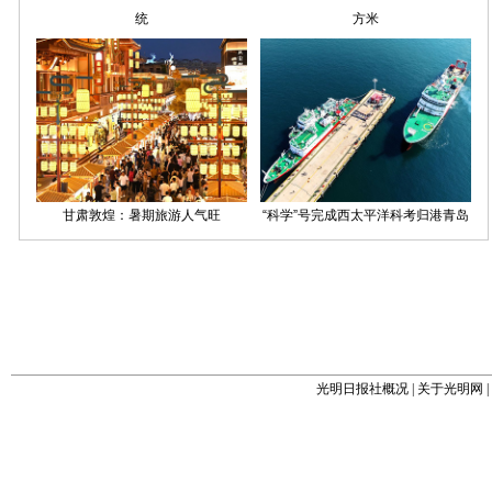
光明日报社概况
|
关于光明网
|