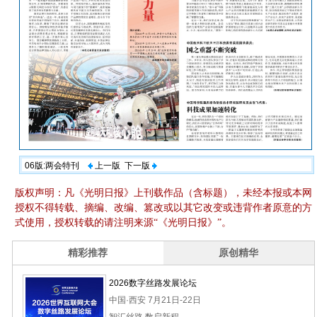
06版:两会特刊
上一版
下一版
版权声明：凡《光明日报》上刊载作品（含标题），未经本报或本网
授权不得转载、摘编、改编、篡改或以其它改变或违背作者原意的方
式使用，授权转载的请注明来源“《光明日报》”。