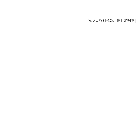
光明日报社概况
|
关于光明网
|