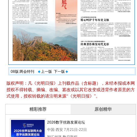
08版:两会特刊
上一版
下一版
版权声明：凡《光明日报》上刊载作品（含标题），未经本报或本网
授权不得转载、摘编、改编、篡改或以其它改变或违背作者原意的方
式使用，授权转载的请注明来源“《光明日报》”。