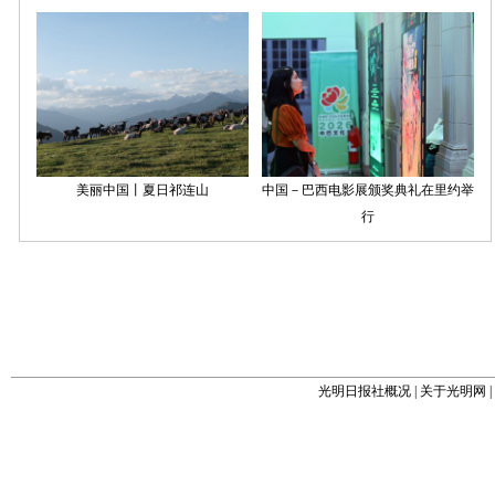
光明日报社概况
|
关于光明网
|