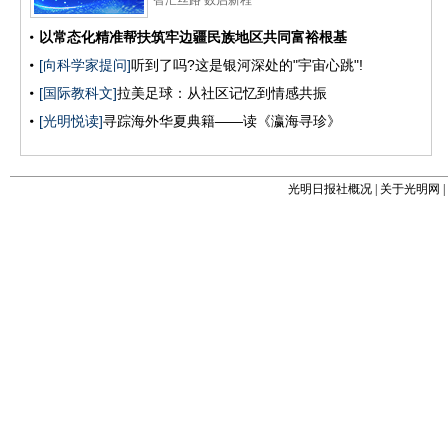
光明日报社概况
|
关于光明网
|