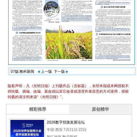
07版:教科新闻
上一版
下一版