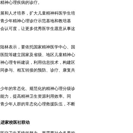
年精神心理疾病的诊疗。
展和人才培养，扩大儿童精神科医学生培
童青少年精神心理诊疗示范基地和教培基
社会认可度，让更多优秀医学生愿意从事这
陆林表示，要依托国家精神医学中心、国
童医院等建立国家及省级、地区儿童精神心
精神心理专科建设，利用信息技术，构建区
共同参与、相互转接的预防、诊疗、康复共
少年的常态化、规范化的精神心理分级诊
理能力，提高精神卫生资源利用效率。同
对青少年人群的常态化心理救援队伍，不断
。
促进家校医社联动