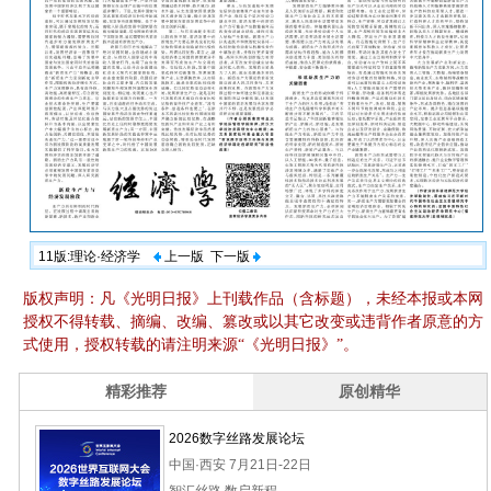
11版:理论·经济学
上一版
下一版
版权声明：凡《光明日报》上刊载作品（含标题），未经本报或本网
授权不得转载、摘编、改编、篡改或以其它改变或违背作者原意的方
式使用，授权转载的请注明来源“《光明日报》”。