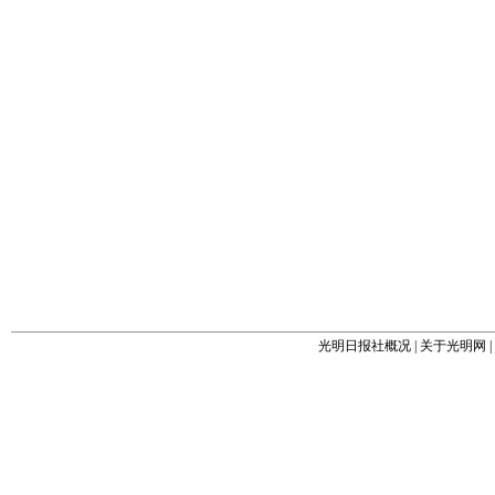
光明日报社概况
|
关于光明网
|