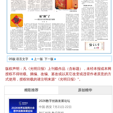
05版:语言文字
上一版
下一版
版权声明：凡《光明日报》上刊载作品（含标题），未经本报或本网
授权不得转载、摘编、改编、篡改或以其它改变或违背作者原意的方
式使用，授权转载的请注明来源“《光明日报》”。