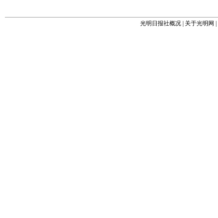
光明日报社概况
|
关于光明网
|