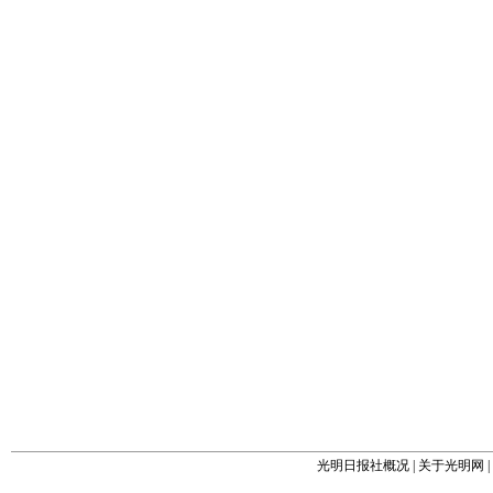
光明日报社概况
|
关于光明网
|