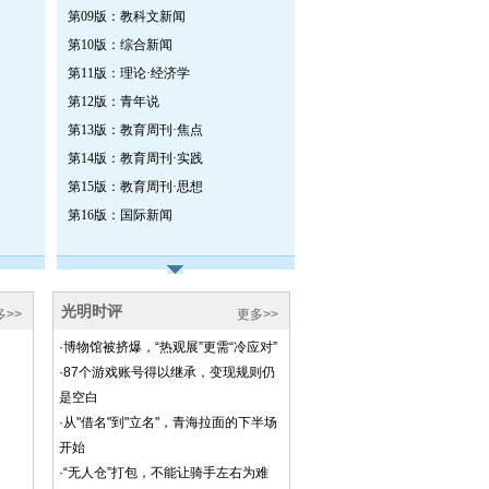
第09版：教科文新闻
第10版：综合新闻
第11版：理论·经济学
第12版：青年说
第13版：教育周刊·焦点
第14版：教育周刊·实践
第15版：教育周刊·思想
第16版：国际新闻