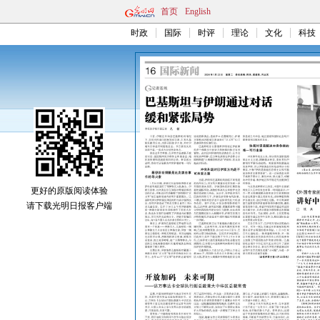
首页
English
时政
国际
时评
理论
文化
科技
更好的原版阅读体验
请下载光明日报客户端