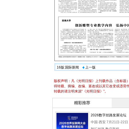
16版:国际新闻
上一版