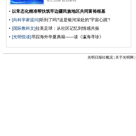
光明日报社概况
|
关于光明网
|