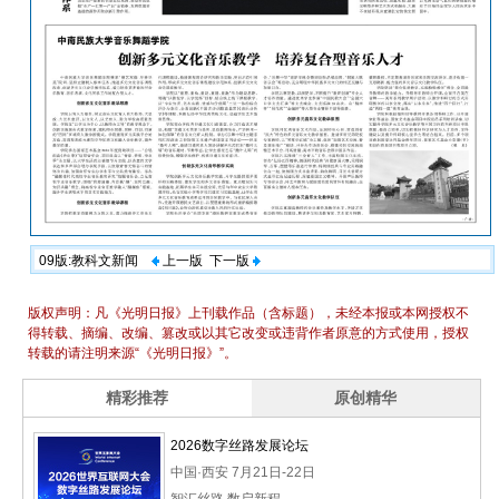
09版:教科文新闻
上一版
下一版