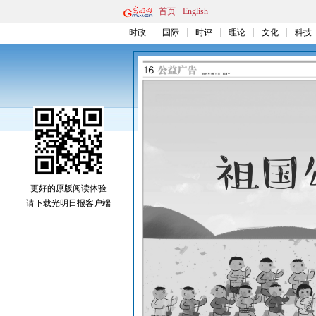
首页
English
时政
国际
时评
理论
文化
科技
更好的原版阅读体验
请下载光明日报客户端