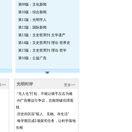
第09版：文化新闻
第10版：综合新闻
第11版：光明学人
第12版：国际新闻
第13版：文史哲周刊·文学遗产
第14版：文史哲周刊·理论·世界史
第15版：文史哲周刊·理论·哲学
第16版：公益广告