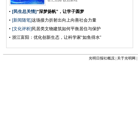
光明日报社概况
|
关于光明网
|