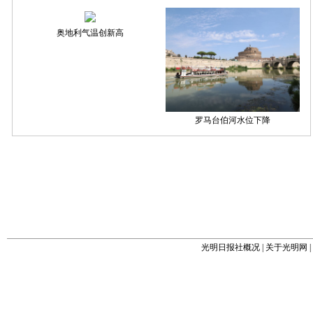
光明日报社概况
|
关于光明网
|