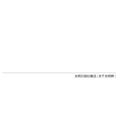
光明日报社概况
|
关于光明网
|