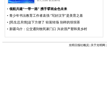
光明日报社概况
|
关于光明网
|