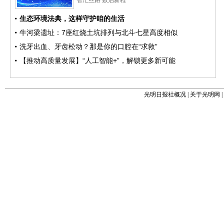
光明日报社概况
|
关于光明网
|