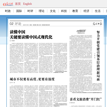
首页
English
时政
国际
时评
理论
文化
科技
教育
经济
生活