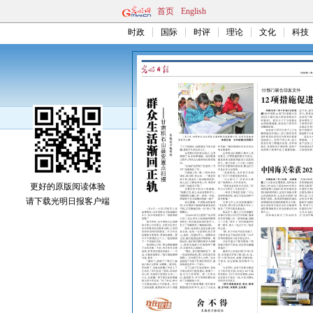
首页
English
时政
国际
时评
理论
文化
科技
更好的原版阅读体验
请下载光明日报客户端