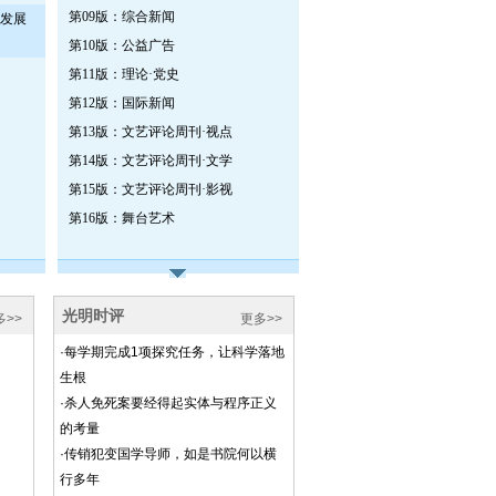
第09版：综合新闻
市发展
第10版：公益广告
第11版：理论·党史
第12版：国际新闻
第13版：文艺评论周刊·视点
第14版：文艺评论周刊·文学
第15版：文艺评论周刊·影视
第16版：舞台艺术