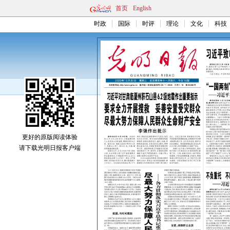
首页
English
时政
国际
时评
理论
文化
科技
更好的原版阅读体验
请下载光明日报客户端