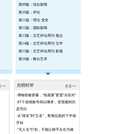
第09版：综合新闻
第10版：评论
第11版：理论·党史
第12版：国际新闻
第13版：文艺评论周刊·视点
第14版：文艺评论周刊·文学
第15版：文艺评论周刊·影视
第16版：舞台艺术