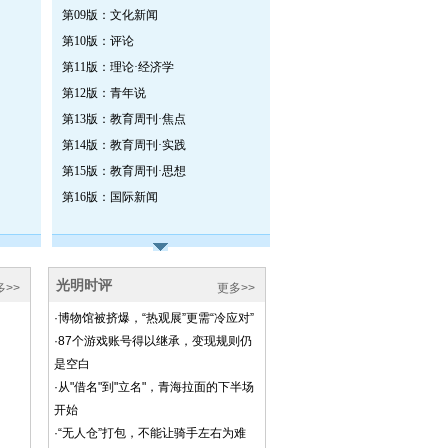
第09版：文化新闻
第10版：评论
第11版：理论·经济学
第12版：青年说
第13版：教育周刊·焦点
第14版：教育周刊·实践
第15版：教育周刊·思想
第16版：国际新闻