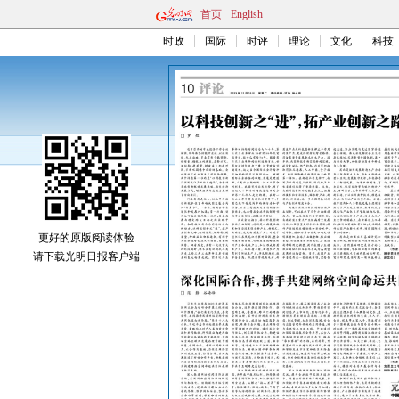
首页
English
时政
国际
时评
理论
文化
科技
更好的原版阅读体验
请下载光明日报客户端