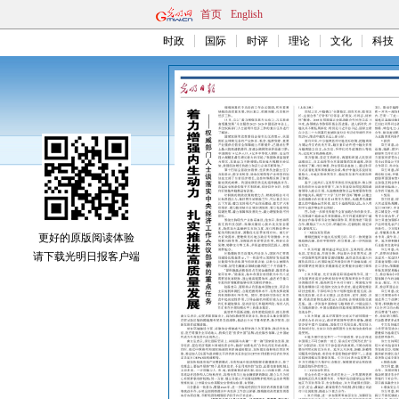
首页
English
时政
国际
时评
理论
文化
科技
更好的原版阅读体验
请下载光明日报客户端