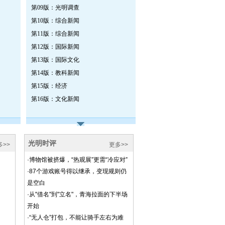
第09版：光明调查
第10版：综合新闻
第11版：综合新闻
第12版：国际新闻
第13版：国际文化
第14版：教科新闻
第15版：经济
第16版：文化新闻