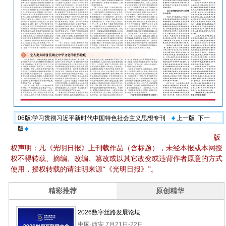
06版:学习贯彻习近平新时代中国特色社会主义思想专刊
上一版
下一
版
版
权声明：凡《光明日报》上刊载作品（含标题），未经本报或本网授
权不得转载、摘编、改编、篡改或以其它改变或违背作者原意的方式
使用，授权转载的请注明来源“《光明日报》”。