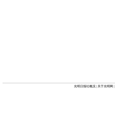
光明日报社概况
|
关于光明网
|