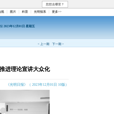
您想去哪里？
电视
图片
科普
光明报系
更多>>
日报
2023年12月01日 星期五
< 上一期
下一期 >
 推进理论宣讲大众化
《光明日报》（ 2023年12月01日 10版）