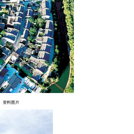
。资料图片