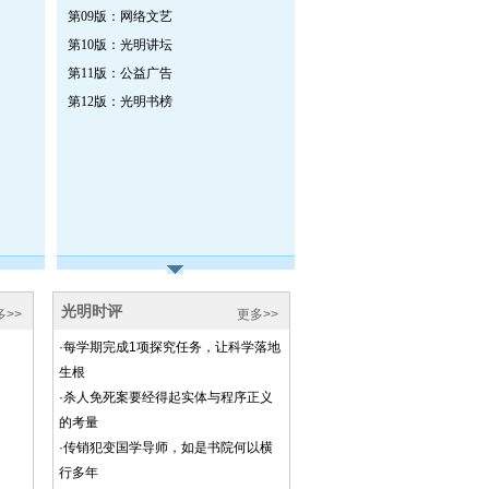
第09版：网络文艺
第10版：光明讲坛
第11版：公益广告
第12版：光明书榜