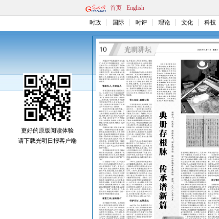
首页
English
时政
国际
时评
理论
文化
科技
更好的原版阅读体验
请下载光明日报客户端