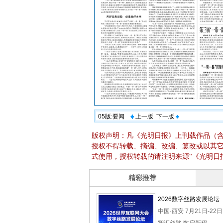
05版:要闻
上一版
下一版
版权声明：凡《光明日报》上刊载作品（
授权不得转载、摘编、改编、篡改或以其
式使用，授权转载的请注明来源“《光明日