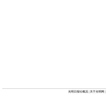
光明日报社概况
|
关于光明网
|