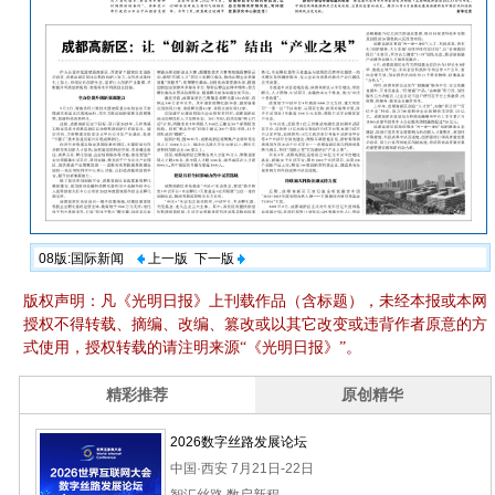
08版:国际新闻
上一版
下一版
版权声明：凡《光明日报》上刊载作品（含标题），未经本报或本网
授权不得转载、摘编、改编、篡改或以其它改变或违背作者原意的方
式使用，授权转载的请注明来源“《光明日报》”。