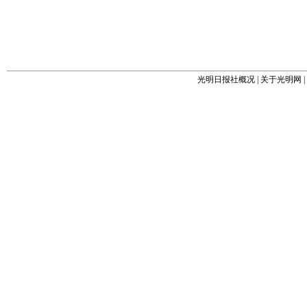
光明日报社概况
|
关于光明网
|