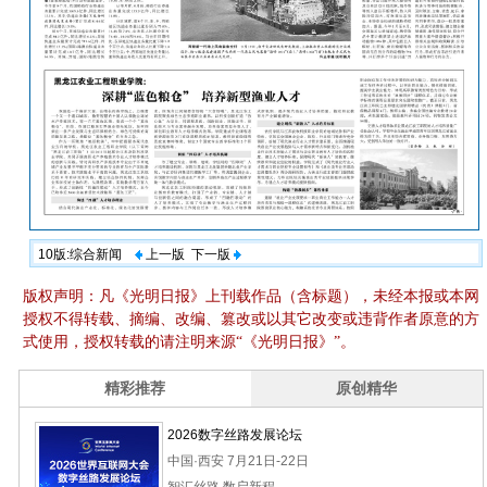
10版:综合新闻
上一版
下一版
版权声明：凡《光明日报》上刊载作品（含标题），未经本报或本网
授权不得转载、摘编、改编、篡改或以其它改变或违背作者原意的方
式使用，授权转载的请注明来源“《光明日报》”。