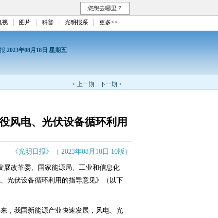
您想去哪里？
电视
图片
科普
光明报系
更多>>
日报
2023年08月18日 星期五
< 上一期
下一期 >
退役风电、光伏设备循环利用
《光明日报》（ 2023年08月18日 10版）
发展改革委、国家能源局、工业和信息化
电、光伏设备循环利用的指导意见》（以下
来，我国新能源产业快速发展，风电、光