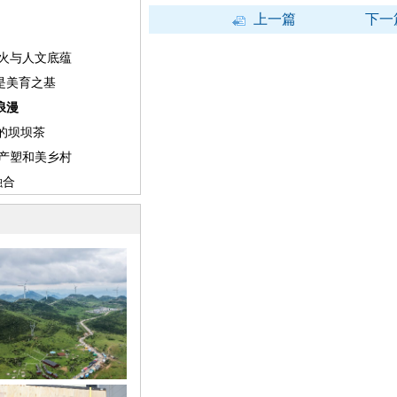
上一篇
下一