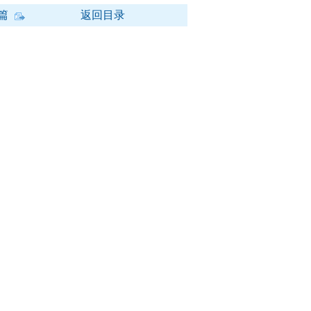
篇
返回目录