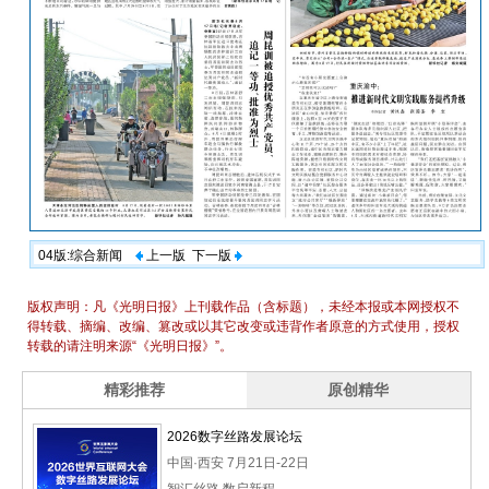
04版:综合新闻
上一版
下一版