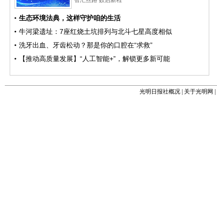
光明日报社概况
|
关于光明网
|