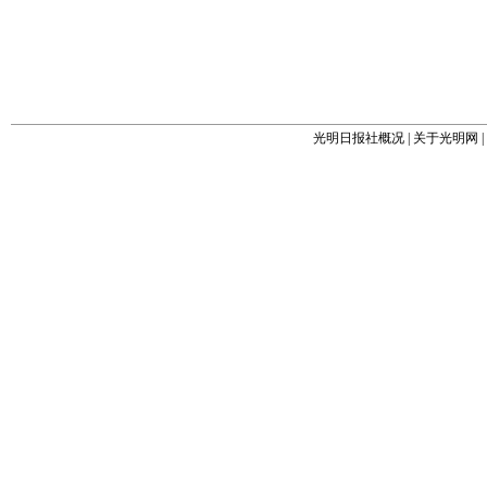
光明日报社概况
|
关于光明网
|