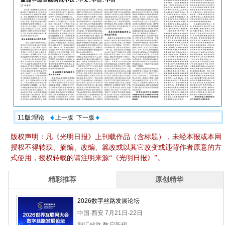
11版:理论
上一版
下一版
版权声明：凡《光明日报》上刊载作品（含标题），未经本报或本网
授权不得转载、摘编、改编、篡改或以其它改变或违背作者原意的方
式使用，授权转载的请注明来源“《光明日报》”。