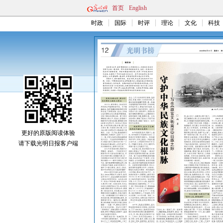
首页
English
时政
国际
时评
理论
文化
科技
更好的原版阅读体验
请下载光明日报客户端