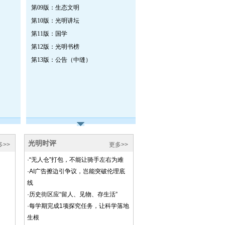
第09版：生态文明
第10版：光明讲坛
第11版：国学
第12版：光明书榜
第13版：公告（中缝）