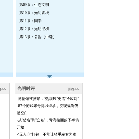
第09版：生态文明
第10版：光明讲坛
第11版：国学
第12版：光明书榜
第13版：公告（中缝）