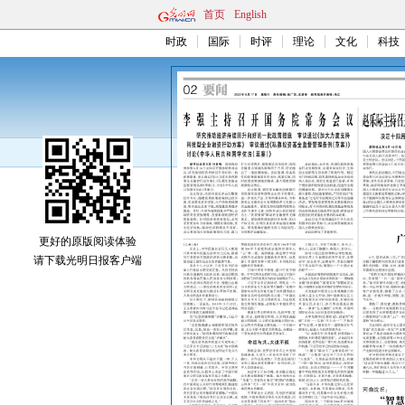
首页
English
时政
国际
时评
理论
文化
科技
更好的原版阅读体验
请下载光明日报客户端