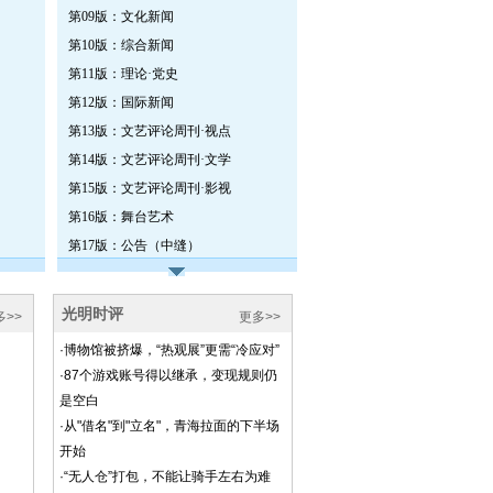
第09版：文化新闻
第10版：综合新闻
第11版：理论·党史
第12版：国际新闻
第13版：文艺评论周刊·视点
第14版：文艺评论周刊·文学
第15版：文艺评论周刊·影视
第16版：舞台艺术
第17版：公告（中缝）