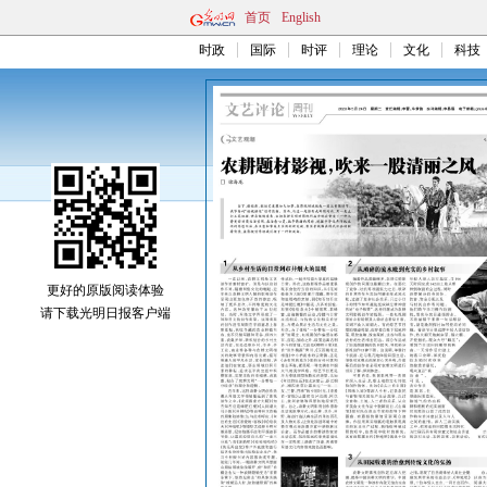
首页
English
时政
国际
时评
理论
文化
科技
更好的原版阅读体验
请下载光明日报客户端