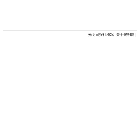
光明日报社概况
|
关于光明网
|