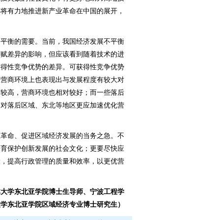
必将有力地推进新产业革命在中国的展开，
平衡的需要。当前，我国经济发展不平衡
禀赋差异的影响，但应该看到随着技术的进
获得性竞争优势的差异。可获得性竞争优势
在营商环境上也表现出与发展程度有较大对
度较高，营商环境也相对较好；而一些落后
相对落后区域、东北等地区更应加速优化营
革命、促进区域经济发展的当务之急。不
培育保护创新发展的社会文化；更要尽快应
设，提高行政管理的质量和效率，以更优营
林大学东北亚学院博士生导师、宁波工程学
大学东北亚学院区域经济专业博士研究生）