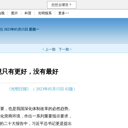
您想去哪里？
电视
图片
科普
光明报系
更多>>
日报
2023年05月15日 星期一
< 上一期
下一期 >
境只有更好，没有最好
《光明日报》（ 2023年05月15日 02版）
要，也是我国深化体制改革的必然趋势。
优化营商环境，作出一系列重要指示要求，
党的二十大报告中，习近平总书记更是提出