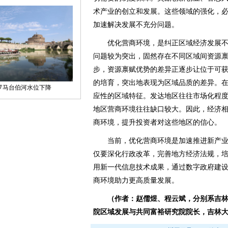
术产业的创立和发展。这些领域的强化，
加速解决发展不充分问题。
优化营商环境，是纠正区域经济发展不
问题较为突出，固然存在不同区域间资源
步，资源禀赋优势的差异正逐步让位于可
的培育，突出地表现为区域品质的差异。
应性的区域特征。发达地区往往市场化程
地区营商环境往往缺口较大。因此，经济
商环境，提升投资者对这些地区的信心。
当前，优化营商环境是加速推进新产业
仅要深化行政改革，完善地方经济法规，
用新一代信息技术成果，通过数字政府建
商环境助力更高质量发展。
（作者：赵儒煜、程云斌，分别系吉
院区域发展与共同富裕研究院院长，吉林