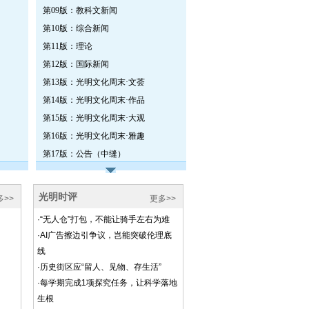
第09版：教科文新闻
第10版：综合新闻
第11版：理论
第12版：国际新闻
第13版：光明文化周末·文荟
第14版：光明文化周末·作品
第15版：光明文化周末·大观
第16版：光明文化周末·雅趣
第17版：公告（中缝）