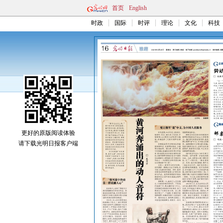
首页
English
时政
国际
时评
理论
文化
科技
更好的原版阅读体验
请下载光明日报客户端